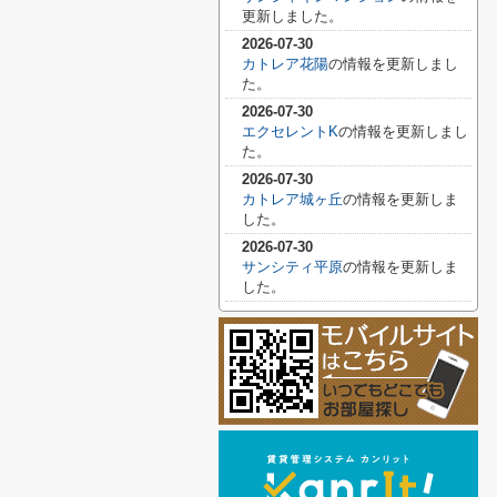
更新しました。
2026-07-30
カトレア花陽
の情報を更新しまし
た。
2026-07-30
エクセレントK
の情報を更新しまし
た。
2026-07-30
カトレア城ヶ丘
の情報を更新しま
した。
2026-07-30
サンシティ平原
の情報を更新しま
した。