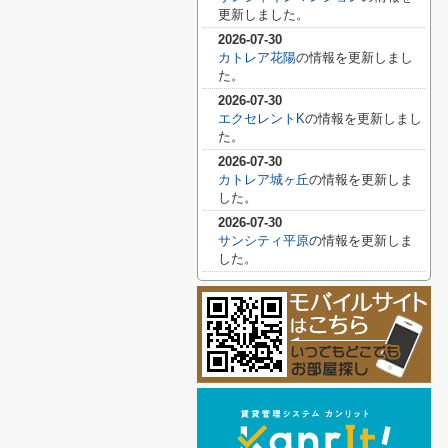
更新しました。
2026-07-30
カトレア花陽
の情報を更新しまし
た。
2026-07-30
エクセレントK
の情報を更新しまし
た。
2026-07-30
カトレア城ヶ丘
の情報を更新しま
した。
2026-07-30
サンシティ平原
の情報を更新しま
した。