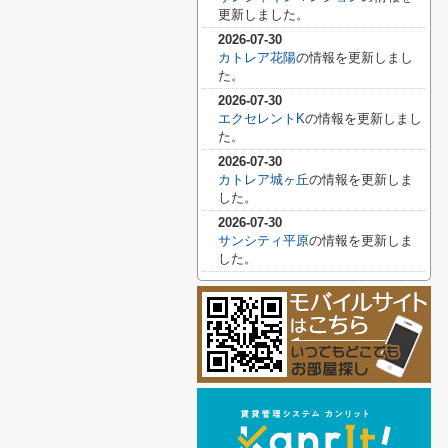
更新しました。
2026-07-30
カトレア花陽
の情報を更新しまし
た。
2026-07-30
エクセレントK
の情報を更新しまし
た。
2026-07-30
カトレア城ヶ丘
の情報を更新しま
した。
2026-07-30
サンシティ平原
の情報を更新しま
した。