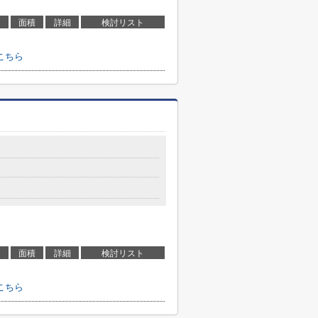
面積
詳細
検討リスト
こちら
面積
詳細
検討リスト
こちら