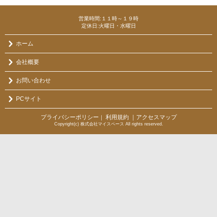
営業時間:１１時～１９時
定休日:火曜日・水曜日
ホーム
会社概要
お問い合わせ
PCサイト
プライバシーポリシー
利用規約
｜アクセスマップ
｜
Copyright(c) 株式会社マイスペース All rights reserved.