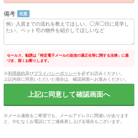
備考
任意
セールス、勧誘は「特定電子メールの送信の適正化等に関する法律」に基
づき、固くお断りします。
※
利用規約
及び
プライバシーポリシー
を必ずお読みください。
上記内容に同意いただいた場合は、確認画面へお進みください。
上記に同意して確認画面へ
※メール連絡をご希望でも、メールアドレスに間違いがあります
と、やむなくお電話にてご連絡差し上げる場合もございます。