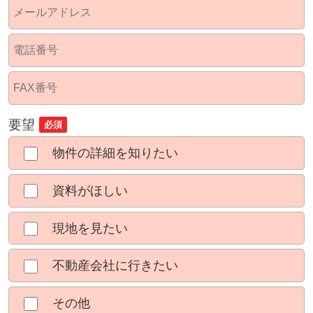
要望
必須
物件の詳細を知りたい
資料がほしい
現地を見たい
不動産会社に行きたい
その他